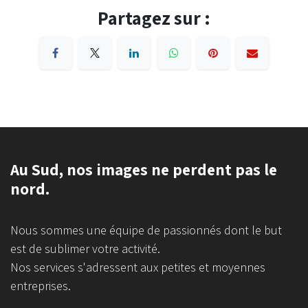
Partagez sur :​
Au Sud, nos images ne perdent pas le
nord.
Nous sommes une équipe de passionnés dont le but
est de sublimer votre activité.
Nos services s'adressent aux petites et moyennes
entreprises.