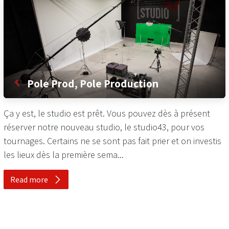
Pole Prod, Pole Production
Ça y est, le studio est prêt. Vous pouvez dès à présent
réserver notre nouveau studio, le studio43, pour vos
tournages. Certains ne se sont pas fait prier et on investis
les lieux dès la première sema...
Read more