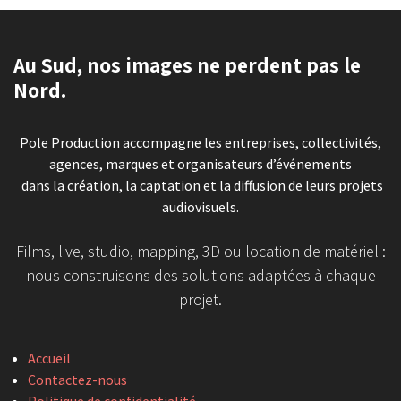
Au Sud, nos images ne perdent pas le
Nord.
Pole Production accompagne les entreprises, collectivités,
agences, marques et organisateurs d’événements
dans la création, la captation et la diffusion de leurs projets
audiovisuels.
Films, live, studio, mapping, 3D ou location de matériel :
nous construisons des solutions adaptées à chaque
projet.
Accueil
Contactez-nous