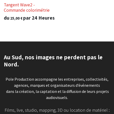
Tangent Wave2 -
Commande colorimétrie
du
par
24
Heures
25,00
€
Au Sud, nos images ne perdent pas le
Nord.
Pole Production accompagne les entreprises, collectivités,
agences, marques et organisateurs d’événements
dans la création, la captation et la diffusion de leurs projets
audiovisuels.
Films, live, studio, mapping, 3D ou location de matériel :