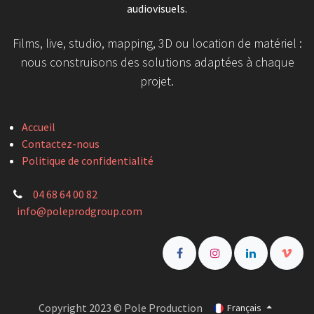
audiovisuels.
Films, live, studio, mapping, 3D ou location de matériel :
nous construisons des solutions adaptées à chaque
projet.
Accueil
Contactez-nous
Politique de confidentialité
04 68 64 00 82
info@poleprodgroup.com
Copyright 2023 © Pole Production
Français