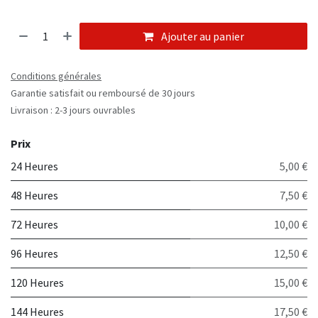
Ajouter au panier
Conditions générales
Garantie satisfait ou remboursé de 30 jours
Livraison : 2-3 jours ouvrables
Prix
24 Heures
5,00 €
48 Heures
7,50 €
72 Heures
10,00 €
96 Heures
12,50 €
120 Heures
15,00 €
144 Heures
17,50 €