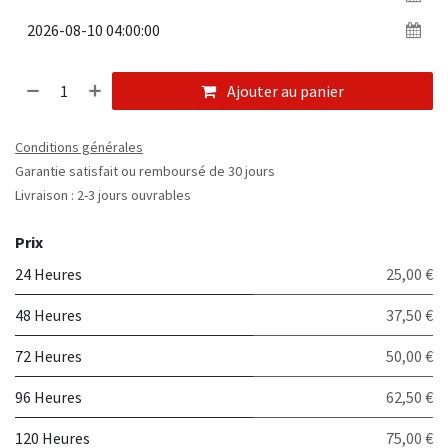
Ajouter au panier
Conditions générales
Garantie satisfait ou remboursé de 30 jours
Livraison : 2-3 jours ouvrables
Prix
24 Heures
25,00 €
48 Heures
37,50 €
72 Heures
50,00 €
96 Heures
62,50 €
120 Heures
75,00 €