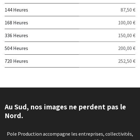
144 Heures
87,50 €
168 Heures
100,00 €
336 Heures
150,00 €
504 Heures
200,00 €
720 Heures
252,50 €
Au Sud, nos images ne perdent pas le
Nord.
Pole Production accompagne les entreprises, collectivités,