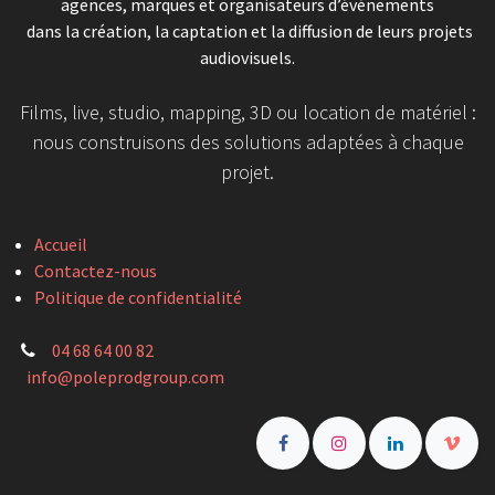
agences, marques et organisateurs d’événements
dans la création, la captation et la diffusion de leurs projets
audiovisuels.
Films, live, studio, mapping, 3D ou location de matériel :
nous construisons des solutions adaptées à chaque
projet.
Accueil
Contactez-nous
Politique de confidentialité
04 68 64 00 82
info@poleprodgroup.com