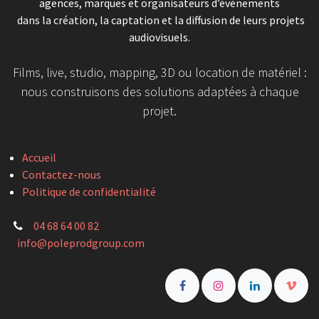
agences, marques et organisateurs d’événements
dans la création, la captation et la diffusion de leurs projets
audiovisuels.
Films, live, studio, mapping, 3D ou location de matériel :
nous construisons des solutions adaptées à chaque
projet.
Accueil
Contactez-nous
Politique de confidentialité
04 68 64 00 82
info@poleprodgroup.com