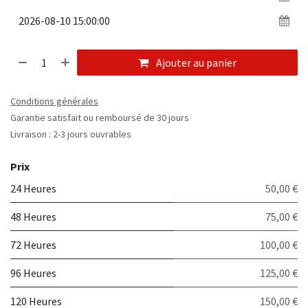
Ajouter au panier
Conditions générales
Garantie satisfait ou remboursé de 30 jours
Livraison : 2-3 jours ouvrables
Prix
24 Heures
50,00 €
48 Heures
75,00 €
72 Heures
100,00 €
96 Heures
125,00 €
120 Heures
150,00 €