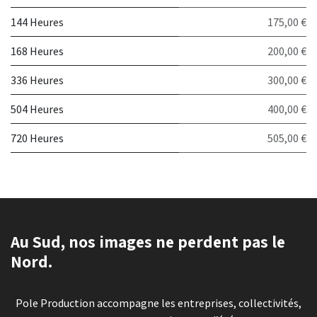
144 Heures
175,00 €
168 Heures
200,00 €
336 Heures
300,00 €
504 Heures
400,00 €
720 Heures
505,00 €
Au Sud, nos images ne perdent pas le
Nord.
Pole Production accompagne les entreprises, collectivités,