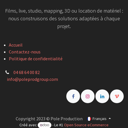
Films, live, studio, mapping, 3D ou location de matériel :
nous construisons des solutions adaptées à chaque
projet.
Accueil
Contactez-nous
Politique de confidentialité
04 68 64 00 82
info@poleprodgroup.com
Copyright 2023 © Pole Production
Français
Créé avec
- Le #1
Open Source eCommerce