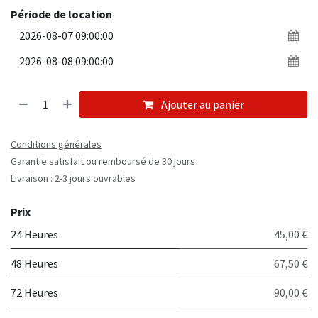
Période de location
Ajouter au panier
Conditions générales
Garantie satisfait ou remboursé de 30 jours
Livraison : 2-3 jours ouvrables
Prix
24 Heures
45,00 €
48 Heures
67,50 €
72 Heures
90,00 €