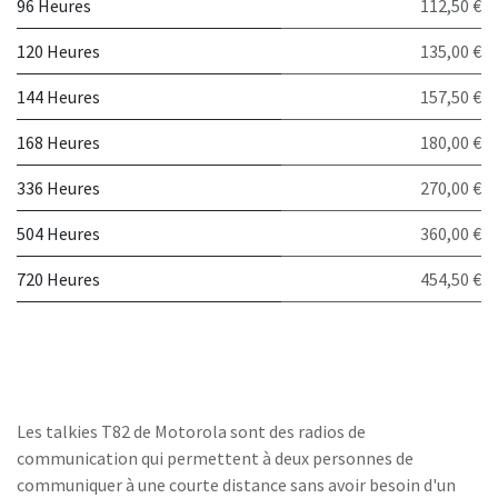
96 Heures
112,50 €
120 Heures
135,00 €
144 Heures
157,50 €
168 Heures
180,00 €
336 Heures
270,00 €
504 Heures
360,00 €
720 Heures
454,50 €
Les talkies T82 de Motorola sont des radios de
communication qui permettent à deux personnes de
communiquer à une courte distance sans avoir besoin d'un