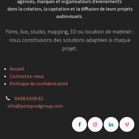
agences, marques et organisateurs d’événements
dans la création, la captation et la diffusion de leurs projets
audiovisuels.
Films, live, studio, mapping, 3D ou location de matériel :
nous construisons des solutions adaptées à chaque
projet.
Accueil
Contactez-nous
Politique de confidentialité
04 68 64 00 82
info@poleprodgroup.com