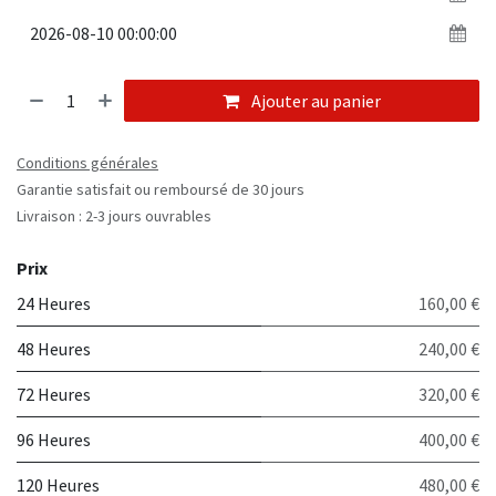
Ajouter au panier
Conditions générales
Garantie satisfait ou remboursé de 30 jours
Livraison : 2-3 jours ouvrables
Prix
24 Heures
160,00 €
48 Heures
240,00 €
72 Heures
320,00 €
96 Heures
400,00 €
120 Heures
480,00 €