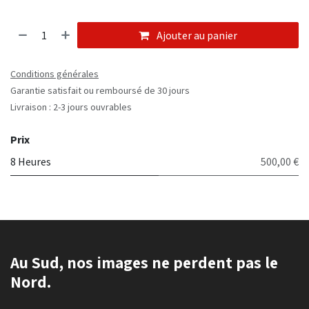
Ajouter au panier
Conditions générales
Garantie satisfait ou remboursé de 30 jours
Livraison : 2-3 jours ouvrables
Prix
8 Heures
500,00 €
Au Sud, nos images ne perdent pas le
Nord.