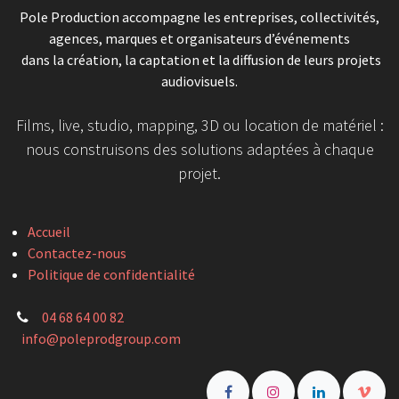
Pole Production accompagne les entreprises, collectivités,
agences, marques et organisateurs d’événements
dans la création, la captation et la diffusion de leurs projets
audiovisuels.
Films, live, studio, mapping, 3D ou location de matériel :
nous construisons des solutions adaptées à chaque
projet.
Accueil
Contactez-nous
Politique de confidentialité
04 68 64 00 82
info@poleprodgroup.com