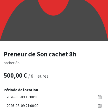
Preneur de Son cachet 8h
cachet 8h
500,00
€
/
8
Heures
Période de location