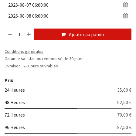
Ajouter au panier
Conditions générales
Garantie satisfait ou remboursé de 30 jours
Livraison : 2-3 jours ouvrables
Prix
24 Heures
35,00 €
48 Heures
52,50 €
72 Heures
70,00 €
96 Heures
87,50 €