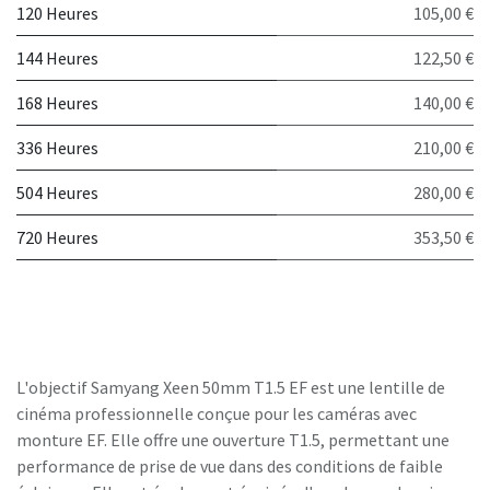
120 Heures
105,00 €
144 Heures
122,50 €
168 Heures
140,00 €
336 Heures
210,00 €
504 Heures
280,00 €
720 Heures
353,50 €
L'objectif Samyang Xeen 50mm T1.5 EF est une lentille de
cinéma professionnelle conçue pour les caméras avec
monture EF. Elle offre une ouverture T1.5, permettant une
performance de prise de vue dans des conditions de faible