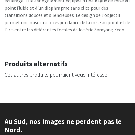
éclairage. Elle est également équipée d'une bague de mise au
point fluide et d'un diaphragme sans clics pour des
transitions douces et silencieuses. Le design de l'objectif
permet une mise en correspondance de la mise au point et de
l'iris entre les différentes focales de la série Samyang Xeen.
Produits alternatifs
Ces autres produits pourraient vous intéresser
Au Sud, nos images ne perdent pas le
Nord.