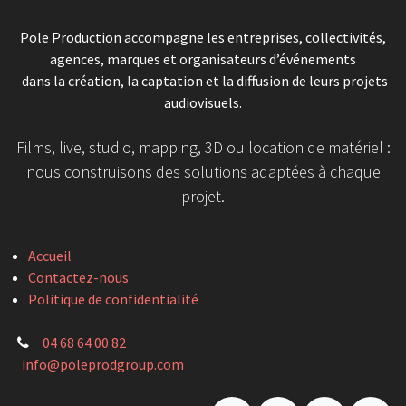
Pole Production accompagne les entreprises, collectivités,
agences, marques et organisateurs d’événements
dans la création, la captation et la diffusion de leurs projets
audiovisuels.
Films, live, studio, mapping, 3D ou location de matériel :
nous construisons des solutions adaptées à chaque
projet.
Accueil
Contactez-nous
Politique de confidentialité
04 68 64 00 82
info@poleprodgroup.com