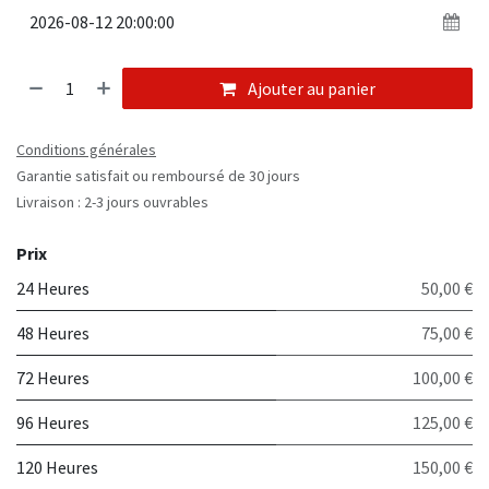
Ajouter au panier
Conditions générales
Garantie satisfait ou remboursé de 30 jours
Livraison : 2-3 jours ouvrables
Prix
24 Heures
50,00 €
48 Heures
75,00 €
72 Heures
100,00 €
96 Heures
125,00 €
120 Heures
150,00 €