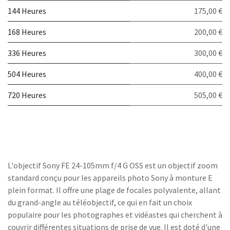
144 Heures
175,00 €
168 Heures
200,00 €
336 Heures
300,00 €
504 Heures
400,00 €
720 Heures
505,00 €
L'objectif Sony FE 24-105mm f/4 G OSS est un objectif zoom
standard conçu pour les appareils photo Sony à monture E
plein format. Il offre une plage de focales polyvalente, allant
du grand-angle au téléobjectif, ce qui en fait un choix
populaire pour les photographes et vidéastes qui cherchent à
couvrir différentes situations de prise de vue. Il est doté d'une